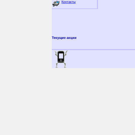
Контакты
Текущие акции