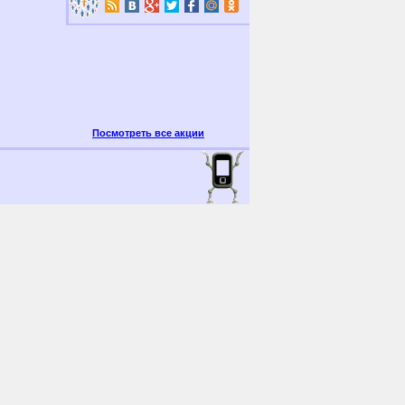
Посмотреть все акции