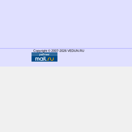
Copyright © 2007-2026 VEDUN.RU